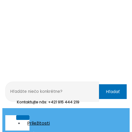
Hľadať
Kontaktujte nás: +421 915 444 219
Príležitosti