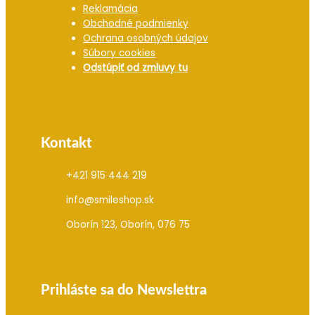
Reklamácia
Obchodné podmienky
Ochrana osobných údajov
Súbory cookies
Odstúpiť od zmluvy tu
Kontakt
+421 915 444 219
info@smileshop.sk
Oborín 123, Oborín, 076 75
Prihláste sa do Newslettra