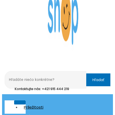
Hľadať
Kontaktujte nás: +421 915 444 219
Príležitosti