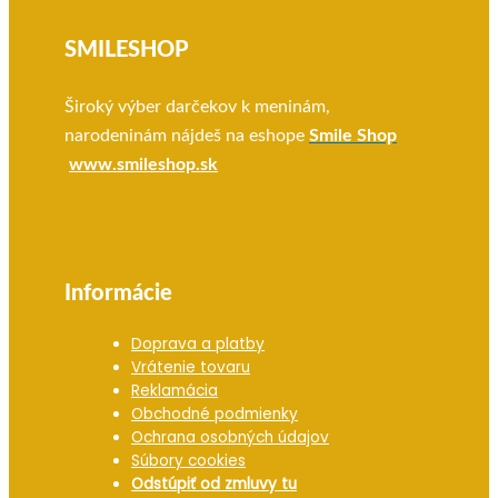
SMILESHOP
Široký výber darčekov k meninám,
narodeninám nájdeš na eshope
Smile Shop
www.smileshop.sk
Informácie
Doprava a platby
Vrátenie tovaru
Reklamácia
Obchodné podmienky
Ochrana osobných údajov
Súbory cookies
Odstúpiť od zmluvy tu