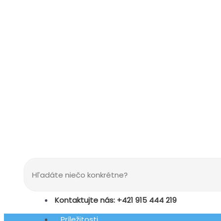
Kontaktujte nás: +421 915 444 219
Príležitosti