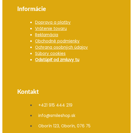
Informácie
Doprava a platby
Vrátenie tovaru
Reklamácia
Obchodné podmienky
Ochrana osobných údajov
Súbory cookies
Odstúpiť od zmluvy tu
Kontakt
+421 915 444 219
info@smileshop.sk
Oborín 123, Oborín, 076 75