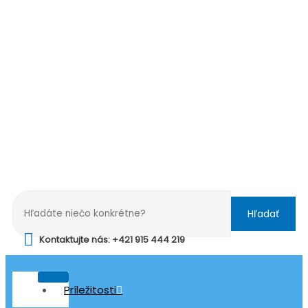
Hľadať
Kontaktujte nás: +421 915 444 219
Príležitosti