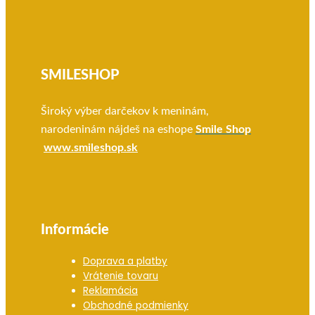
SMILESHOP
Široký výber darčekov k meninám,
narodeninám nájdeš na eshope
Smile Shop
www.smileshop.sk
Informácie
Doprava a platby
Vrátenie tovaru
Reklamácia
Obchodné podmienky