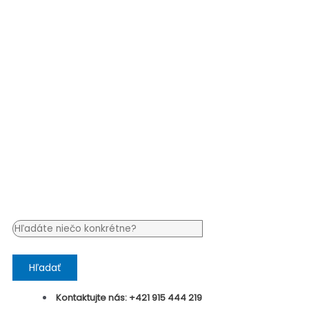
Hľadať
Kontaktujte nás: +421 915 444 219