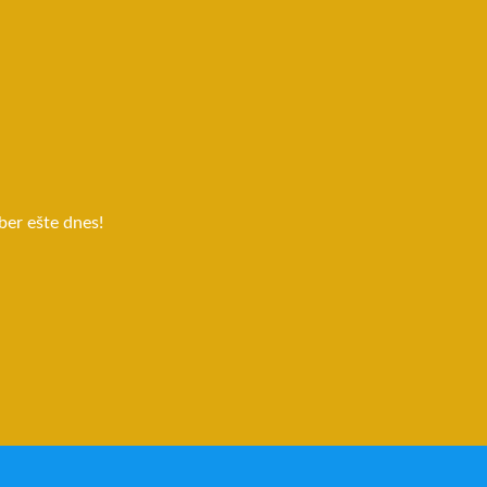
ber ešte dnes!