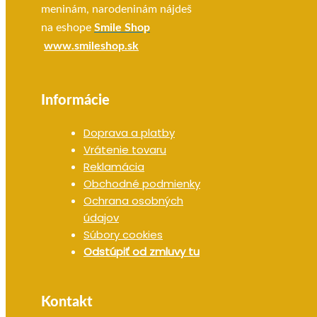
meninám, narodeninám nájdeš
na eshope
Smile Shop
www.smileshop.sk
Informácie
Doprava a platby
Vrátenie tovaru
Reklamácia
Obchodné podmienky
Ochrana osobných
údajov
Súbory cookies
Odstúpiť od zmluvy tu
Kontakt