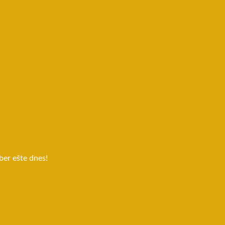
ber ešte dnes!