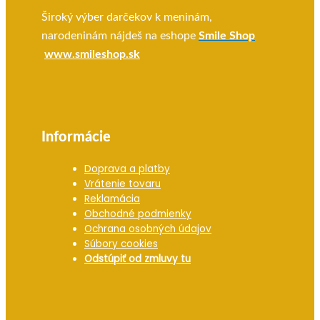
Široký výber darčekov k meninám,
narodeninám nájdeš na eshope
Smile Shop
www.smileshop.sk
Informácie
Doprava a platby
Vrátenie tovaru
Reklamácia
Obchodné podmienky
Ochrana osobných údajov
Súbory cookies
Odstúpiť od zmluvy tu