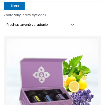
Filters
Zobrazený jediný výsledok