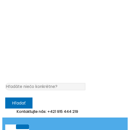
Hľadať
Kontaktujte nás: +421 915 444 219