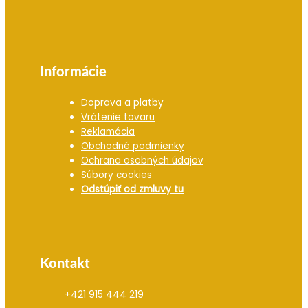
Informácie
Doprava a platby
Vrátenie tovaru
Reklamácia
Obchodné podmienky
Ochrana osobných údajov
Súbory cookies
Odstúpiť od zmluvy tu
Kontakt
+421 915 444 219