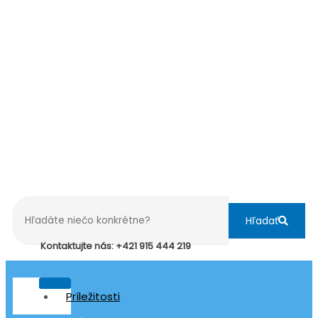
Hľadať
Kontaktujte nás: +421 915 444 219
Príležitosti