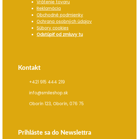
Vrátenie tovaru
Reklamácia
Obchodné podmienky
Ochrana osobných údajov
Súbory cookies
Odstúpiť od zmluvy tu
Kontakt
+421 915 444 219
info@smileshop.sk
Oborín 123, Oborín, 076 75
Prihláste sa do Newslettra