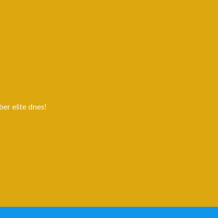
ber ešte dnes!