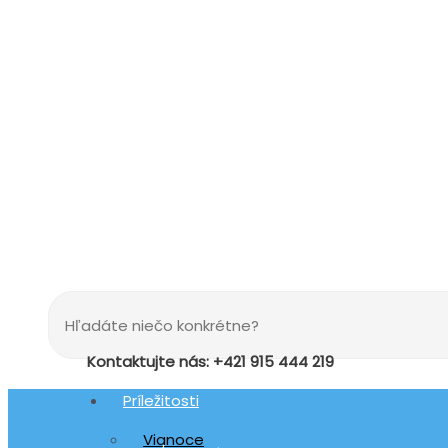
Kontaktujte nás: +421 915 444 219
Príležitosti
Vianoce