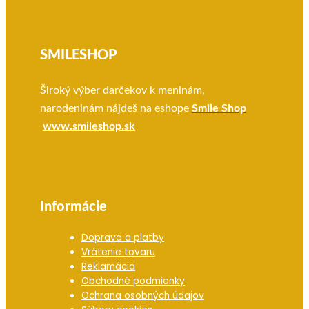
SMILESHOP
Široký výber darčekov k meninám,
narodeninám nájdeš na eshope
Smile Shop
www.smileshop.sk
Informácie
Doprava a platby
Vrátenie tovaru
Reklamácia
Obchodné podmienky
Ochrana osobných údajov