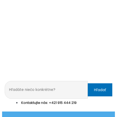
Hľadať
Kontaktujte nás: +421 915 444 219