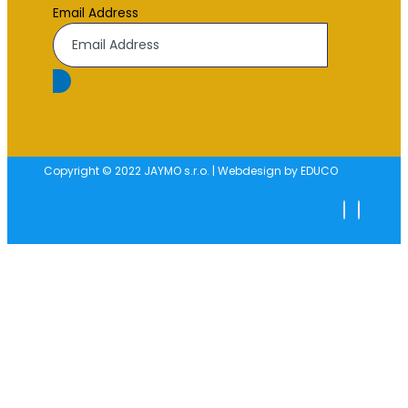
Email Address
Copyright © 2022 JAYMO s.r.o. | Webdesign by EDUCO