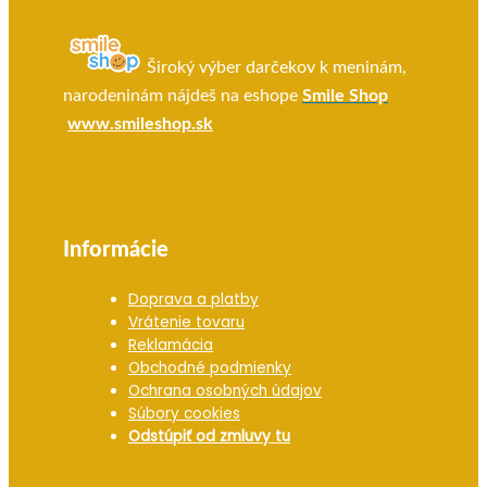
Široký výber darčekov k meninám,
narodeninám nájdeš na eshope
Smile Shop
www.smileshop.sk
Informácie
Doprava a platby
Vrátenie tovaru
Reklamácia
Obchodné podmienky
Ochrana osobných údajov
Súbory cookies
Odstúpiť od zmluvy tu