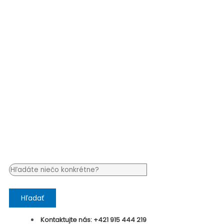
Hľadať
Kontaktujte nás: +421 915 444 219