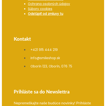
Ochrana osobných údajov
Súbory cookies
Odstúpiť od zmluvy tu
Kontakt
+421 915 444 219
info@smileshop.sk
Oborín 123, Oborín, 076 75
Prihláste sa do Newslettra
Nepremeškajte naše budúce novinky! Prihláste